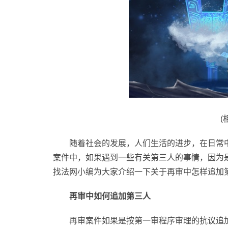
(
随着社会的发展，人们生活的进步，在日常
案件中，如果遇到一些有关第三人的事情，因为
找法网小编为大家介绍一下关于再审中怎样追加
再审中如何追加第三人
再审案件如果是按第一审程序审理的抗议追