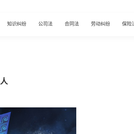
知识纠纷
公司法
合同法
劳动纠纷
保险
人