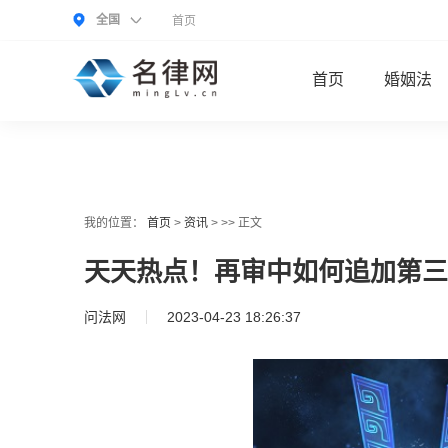
全国
首页
首页
婚姻法
我的位置：
首页
>
资讯
> >> 正文
天天热点！再审中如何追加第三
问法网
2023-04-23 18:26:37