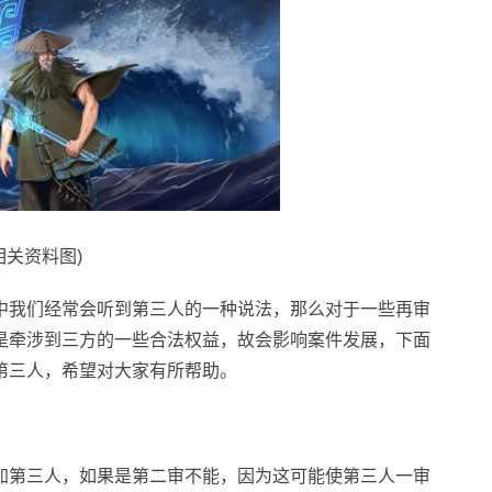
相关资料图)
中我们经常会听到第三人的一种说法，那么对于一些再审
是牵涉到三方的一些合法权益，故会影响案件发展，下面
第三人，希望对大家有所帮助。
加第三人，如果是第二审不能，因为这可能使第三人一审