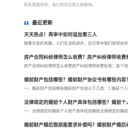
联系客服告知，我们核实后将立即删除。
标签：
最近更新
天天热点！再审中如何追加第三人
随着社会的发展，人们生活的进步，在日常中我们经常会听到
房产合同纠纷律师怎么收费？房产纠纷律师收费
房产合同纠纷律师怎么收费房产纠纷律师收费标准：各个地方
婚前财产包括哪些？婚前财产协议书有哪些内容
一、婚前财产包括哪些婚前财产包括以下几类：1 婚前个人所
法律规定的婚前个人财产具体包括哪些？婚前个
一、法律规定的婚前个人财产具体包括哪些法律规定的婚前个
婚前财产婚后毁损能要求补偿吗？婚前财产婚后