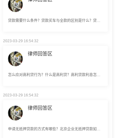
贷款需要什么条件？贷款买车与全款的区别是什么？贷款买车手续费一般是多少？
2023-03-29 16:54:32
律师回答区
怎么应对高利贷行为？什么是高利贷？高利贷款利息怎么算？
2023-03-29 16:54:32
律师回答区
申请无抵押贷款的方式有哪些？北京企业无抵押贷款如何申请？
2023-03-29 16:54:32