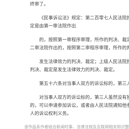
终审了。
《民事诉讼法》规定：第二百零七人民法院
定是由第一审法院作出
的，按照第一审程序审理，所作的判决、裁
二审法院作出的，按照第二审程序审理，所作的
发生法律效力的判决、裁定；上级人民法院
判决、裁定是发生法律效力的判决、裁定。
第五十六条对当事人双方的诉讼标的，第三
对当事人双方的诉讼标的，第三人虽然没有
的，可以申请参加诉讼，或者由人民法院通知他
人的诉讼权利义务。
该作品系作者结合新闻时事、法律法规及互联网相关知识整