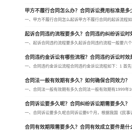
甲方不履行合同怎么办？合同诉讼费用标准是多
一、甲方不履行合同怎么起诉甲方不履行合同的起诉流程如下：
起诉合同违约流程要多久？合同违约纠纷诉讼时
一、起诉合同违约流程要多久起诉合同违约流程一般要六个月
合同违约金诉讼有哪些流程？合同违约诉讼时效
一、合同违约金诉讼流程合同违约金诉讼流程如下：1 首先要
合同法一般有效期有多久？如何确保合同效力？
一、合同法一般有效期有多久合同法一般有效期有1999年10月1
合同诉讼要多久呢？合同纠纷诉讼期需要多久？
一、合同诉讼要多久呢合同诉讼要6个月，根据我国《民事诉讼
合同有效期限需要多久？合同有效成立要件是什