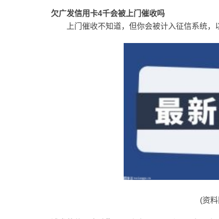
欠广发信用卡4千会被上门催收吗
上门催收不知道，但你会被计入征信系统，
(资