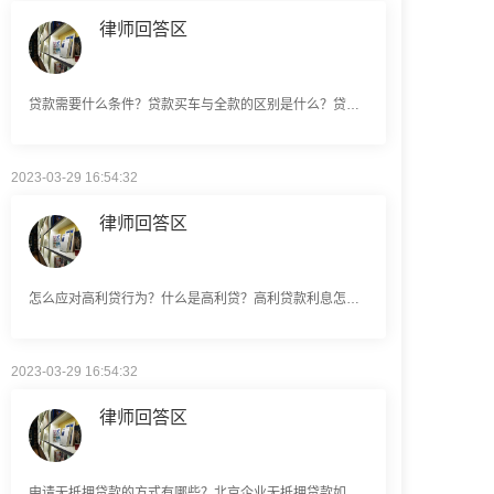
贷款需要什么条件？贷款买车与全款的区别是什么？贷款买车手续费一般是多少？
2023-03-29 16:54:32
律师回答区
怎么应对高利贷行为？什么是高利贷？高利贷款利息怎么算？
2023-03-29 16:54:32
律师回答区
申请无抵押贷款的方式有哪些？北京企业无抵押贷款如何申请？