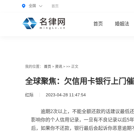
全国
首页
首页
婚姻法
我的位置：
首页
>
资讯
> >> 正文
全球聚焦：欠信用卡银行上门催
红际
2023-04-28 11:47:54
逾期2次以上，不能全额还款的话建议最低还
影响你的个人信用记录，一旦有不良记录以后5
后，如果你不还款，银行最后会起诉你恶意逾期