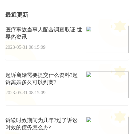
最近更新
医疗事故当事人配合调查取证 世
界热资讯
2023-05-31 08:15:09
起诉离婚需要提交什么资料?起
诉离婚多久可以判离?
2023-05-31 08:15:09
诉讼时效期间为几年?过了诉讼
时效的债务怎么办?