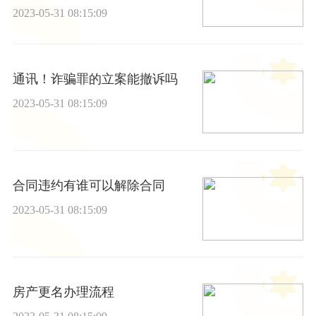
2023-05-31 08:15:09
通讯！诈骗罪的立案能撤诉吗
2023-05-31 08:15:09
合同违约有谁可以解除合同
2023-05-31 08:15:09
房产更名办理流程