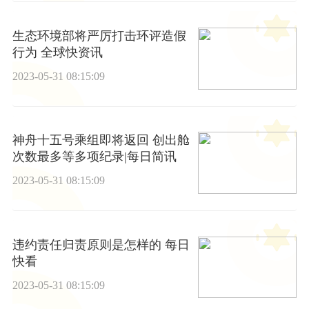
生态环境部将严厉打击环评造假
行为 全球快资讯
2023-05-31 08:15:09
神舟十五号乘组即将返回 创出舱
次数最多等多项纪录|每日简讯
2023-05-31 08:15:09
违约责任归责原则是怎样的 每日
快看
2023-05-31 08:15:09