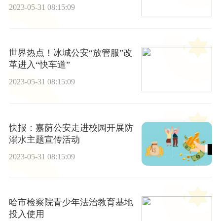
2023-05-31 08:15:09
世界热点！冰城公安“放管服”改
革进入“快车道”
2023-05-31 08:15:09
快报：嘉荫公安走进校园开展防
溺水主题宣传活动
2023-05-31 08:15:09
哈市检察院青少年法治教育基地
投入使用