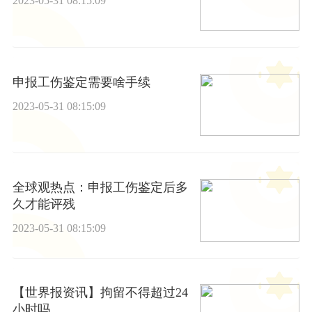
2023-05-31 08:15:09
申报工伤鉴定需要啥手续
2023-05-31 08:15:09
全球观热点：申报工伤鉴定后多
久才能评残
2023-05-31 08:15:09
【世界报资讯】拘留不得超过24
小时吗