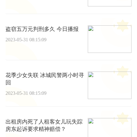
盗窃五万元判刑多久 今日播报
2023-05-31 08:15:09
花季少女失联 冰城民警两小时寻
回
2023-05-31 08:15:09
出租房内死了人租客女儿玩失踪
房东起诉要求精神赔偿？