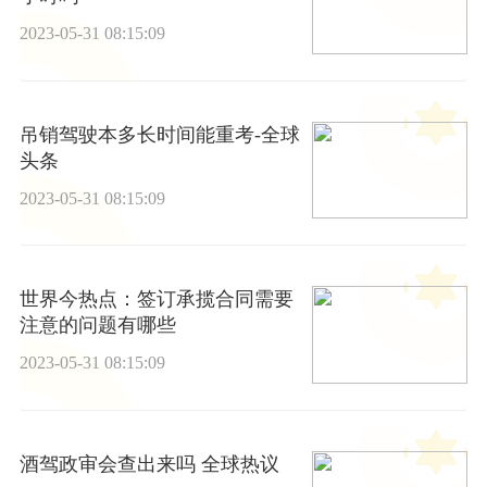
2023-05-31 08:15:09
吊销驾驶本多长时间能重考-全球
头条
2023-05-31 08:15:09
世界今热点：签订承揽合同需要
注意的问题有哪些
2023-05-31 08:15:09
酒驾政审会查出来吗 全球热议