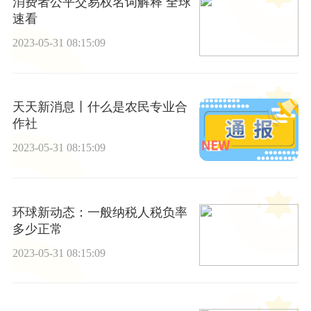
消费者公平交易权名词解释 全球
速看
2023-05-31 08:15:09
天天新消息丨什么是农民专业合
作社
2023-05-31 08:15:09
环球新动态：一般纳税人税负率
多少正常
2023-05-31 08:15:09