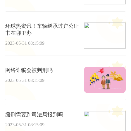
环球热资讯！车辆继承过户公证
书在哪里办
2023-05-31 08:15:09
网络诈骗会被判刑吗
2023-05-31 08:15:09
缓刑需要到司法局报到吗
2023-05-31 08:15:09