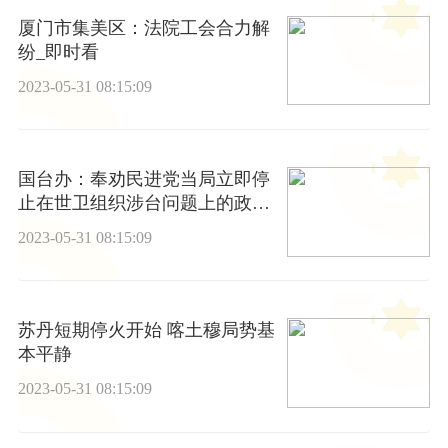
厦门市集美区：法院工会合力解
纷_即时看
2023-05-31 08:15:09
国台办：奉劝民进党当局立即停
止在世卫组织涉台问题上的政治
操弄
2023-05-31 08:15:09
苏丹短期停火开始 喀土穆局势基
本平静
2023-05-31 08:15:09