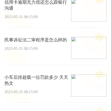
信用卡逾期无力偿还怎么跟银行
沟通
2023-05-31 08:15:09
民事诉讼法二审程序是怎么样的
2023-05-31 08:15:09
小车后排超载一位罚款多少 天天
热文
2023-05-31 08:15:09