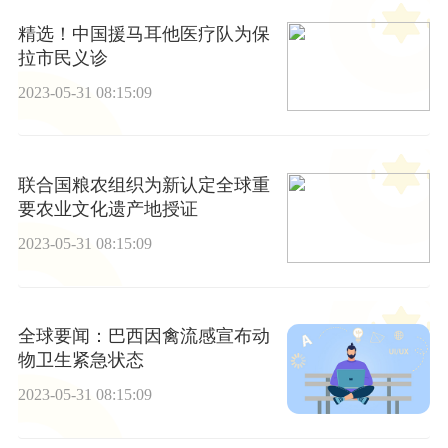
精选！中国援马耳他医疗队为保
拉市民义诊
2023-05-31 08:15:09
联合国粮农组织为新认定全球重
要农业文化遗产地授证
2023-05-31 08:15:09
全球要闻：巴西因禽流感宣布动
物卫生紧急状态
2023-05-31 08:15:09