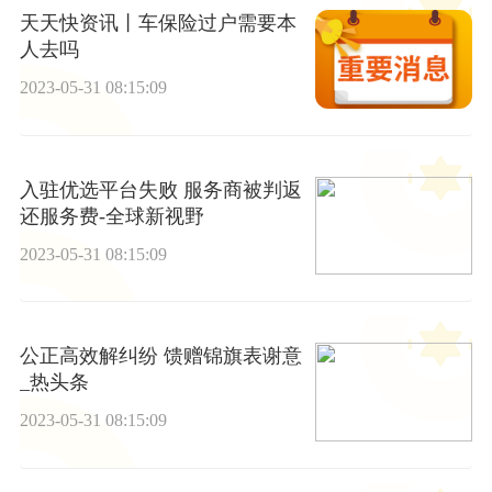
天天快资讯丨车保险过户需要本
人去吗
2023-05-31 08:15:09
入驻优选平台失败 服务商被判返
还服务费-全球新视野
2023-05-31 08:15:09
公正高效解纠纷 馈赠锦旗表谢意
_热头条
2023-05-31 08:15:09