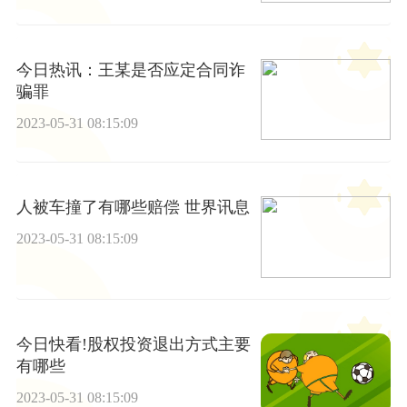
今日热讯：王某是否应定合同诈
骗罪
2023-05-31 08:15:09
人被车撞了有哪些赔偿 世界讯息
2023-05-31 08:15:09
今日快看!股权投资退出方式主要
有哪些
2023-05-31 08:15:09