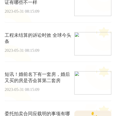
证有哪些不一样
2023-05-31 08:15:09
工程未结算的诉讼时效 全球今头
条
2023-05-31 08:15:09
短讯！婚前名下有一套房，婚后
又买的房是否会算第二套房
2023-05-31 08:15:09
委托拍卖合同应载明的事项有哪