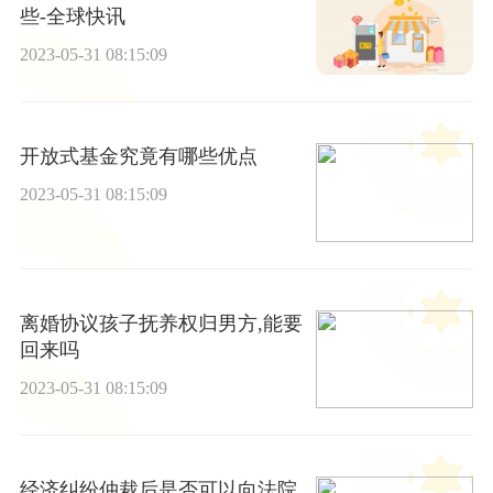
些-全球快讯
2023-05-31 08:15:09
开放式基金究竟有哪些优点
2023-05-31 08:15:09
离婚协议孩子抚养权归男方,能要
回来吗
2023-05-31 08:15:09
经济纠纷仲裁后是否可以向法院