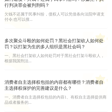
行判决罪会被判刑吗？
欠钱不还属于民事纠纷，债权人可以凭借条向法院申请支
付令;也可以搜...
多次聚众斗殴的如何处罚？黑社会打架砍人如何处
罚？以打架为生的多人组织是黑社会吗？
一、黑社会打架砍人如何处罚对于黑社会打架斗殴砍人，
根据我国刑法...
消费者自主选择权包括的内容都有哪些？消费者自
主选择权保护的完善建议是什么？
一、消费者自主选择权包括的内容1、有权自主选择提供商
品或者服务的...