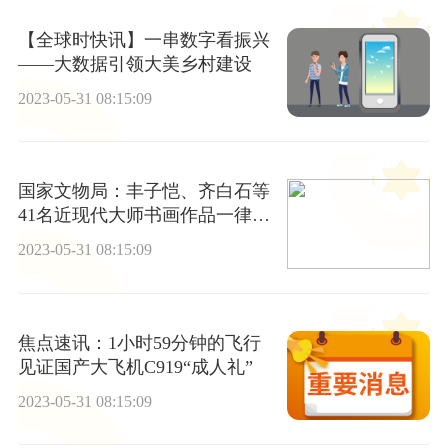
【全球时快讯】一串数字看振兴
——大数据引领大美乡村建设
2023-05-31 08:15:09
国家文物局：丰子恺、齐白石等
41名近现代大师书画作品一律不
准出境 天天资讯
2023-05-31 08:15:09
焦点速讯：1小时59分钟的飞行
见证国产大飞机C919“成人礼”
2023-05-31 08:15:09