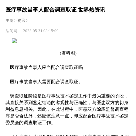
医疗事故当事人配合调查取证 世界热资讯
主页
>
资讯
>
法问网 2023-05-31 08:15:09
(资料图)
医疗事故当事人应当配合调查取证吗
医疗事故当事人需要配合调查取证。
调查取证阶段是医疗事故技术鉴定工作中最为重要的阶段，
其直接关系到鉴定结论的客观性与正确性，与医患双方的切身
利益息息相关。因此，在此过程中，医患双方除应监督调查程
序是否合法外，还应该注意一点，即应配合医疗事故技术鉴定
委员会的调查取证工作。