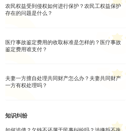
农民权益受到侵权如何进行保护？农民工权益保护
存在的问题是什么？
医疗事故鉴定费用的收取标准是怎样的？医疗事故
鉴定费用谁支付？
夫妻一方擅自处理共同财产怎么办？夫妻共同财产
一方有权处理吗？
知识纠纷
如何追债？欠钱不还属于民事纠纷吗？涉嫌拒不执