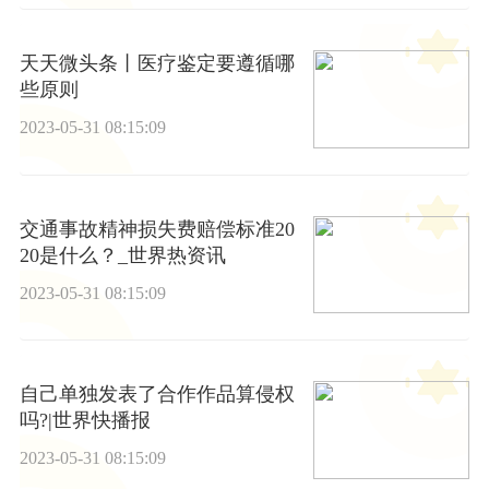
天天微头条丨医疗鉴定要遵循哪
些原则
2023-05-31 08:15:09
交通事故精神损失费赔偿标准20
20是什么？_世界热资讯
2023-05-31 08:15:09
自己单独发表了合作作品算侵权
吗?|世界快播报
2023-05-31 08:15:09