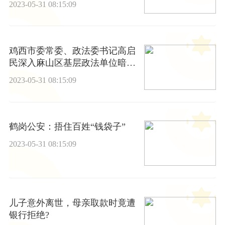
2023-05-31 08:15:09
鸡西市委常委、政法委书记高启
民深入麻山区基层政法单位暗
访、调研
2023-05-31 08:15:09
鹤岗公安：捂住百姓“钱袋子”
2023-05-31 08:15:09
儿子意外离世，母亲取款时竟遭
银行拒绝?