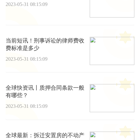
2023-05-31 08:15:09
当前短讯！刑事诉讼的律师费收
费标准是多少
2023-05-31 08:15:09
全球快资讯丨质押合同条款一般
有哪些？
2023-05-31 08:15:09
全球最新：拆迁安置房的不动产