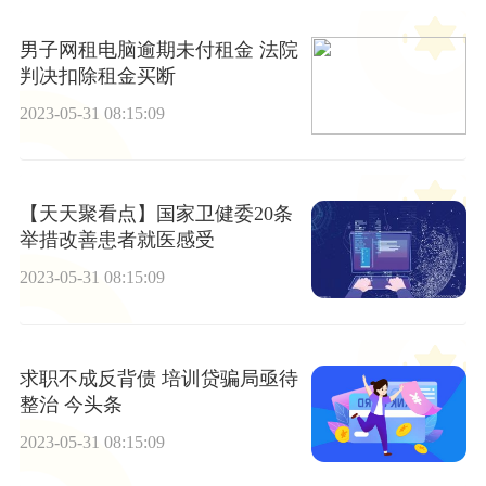
男子网租电脑逾期未付租金 法院
判决扣除租金买断
2023-05-31 08:15:09
【天天聚看点】国家卫健委20条
举措改善患者就医感受
2023-05-31 08:15:09
求职不成反背债 培训贷骗局亟待
整治 今头条
2023-05-31 08:15:09