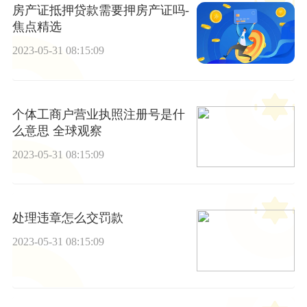
房产证抵押贷款需要押房产证吗-
焦点精选
2023-05-31 08:15:09
个体工商户营业执照注册号是什
么意思 全球观察
2023-05-31 08:15:09
处理违章怎么交罚款
2023-05-31 08:15:09