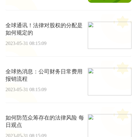
全球通讯！法律对股权的分配是
如何规定的
2023-05-31 08:15:09
全球热消息：公司财务日常费用
报销流程
2023-05-31 08:15:09
如何防范众筹存在的法律风险 每
日观点
2023-05-31 08:15:09