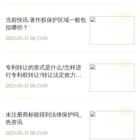
当前快讯:著作权保护区域一般包
括哪些？
2023-05-31 08:15:09
专利转让的形式是什么?怎样进
行专利权转让?转让法定效力是
如何?-环球观点
2023-05-31 08:15:09
未注册商标能得到法律保护吗_
热资讯
2023-05-31 08:15:09