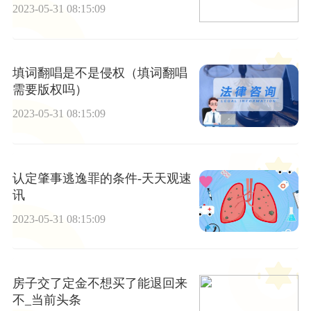
2023-05-31 08:15:09
填词翻唱是不是侵权（填词翻唱
需要版权吗）
2023-05-31 08:15:09
认定肇事逃逸罪的条件-天天观速
讯
2023-05-31 08:15:09
房子交了定金不想买了能退回来
不_当前头条