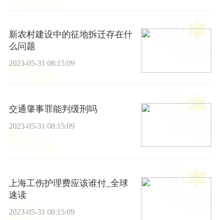
新农村建设中的征地拆迁存在什
么问题
2023-05-31 08:15:09
交通肇事罪能判缓刑吗
2023-05-31 08:15:09
上海工伤护理费应该谁付_全球
速读
2023-05-31 08:15:09