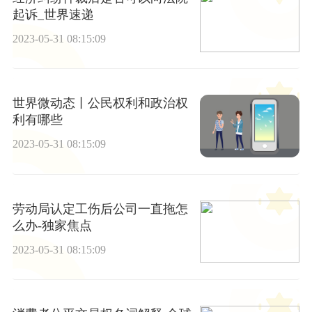
起诉_世界速递
2023-05-31 08:15:09
世界微动态丨公民权利和政治权
利有哪些
2023-05-31 08:15:09
劳动局认定工伤后公司一直拖怎
么办-独家焦点
2023-05-31 08:15:09